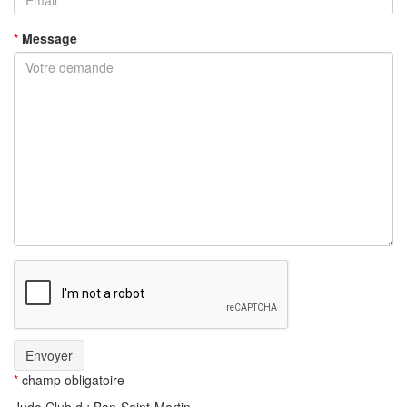
*
Message
*
champ obligatoire