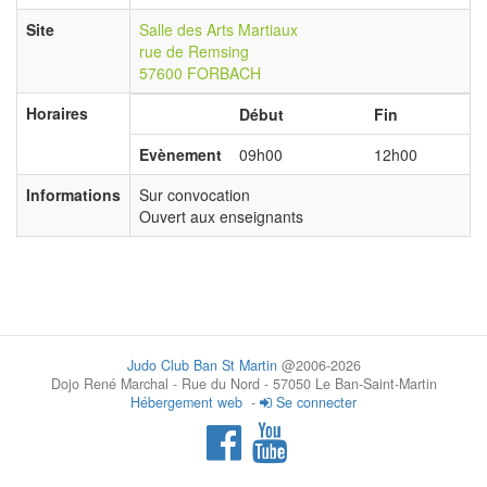
Site
Salle des Arts Martiaux
rue de Remsing
57600 FORBACH
Horaires
Début
Fin
Evènement
09h00
12h00
Informations
Sur convocation
Ouvert aux enseignants
Judo Club Ban St Martin
@2006-2026
Dojo René Marchal - Rue du Nord - 57050 Le Ban-Saint-Martin
Hébergement web
-
Se connecter