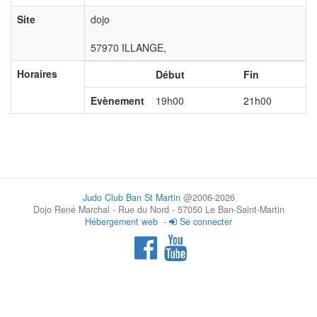
Site
dojo
57970 ILLANGE,
Horaires
Début
Fin
Evènement
19h00
21h00
Judo Club Ban St Martin
@2006-2026
Dojo René Marchal - Rue du Nord - 57050 Le Ban-Saint-Martin
Hébergement web
-
Se connecter